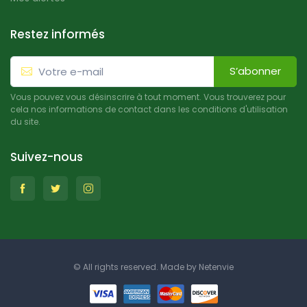
Restez informés
S’abonner
Vous pouvez vous désinscrire à tout moment. Vous trouverez pour
cela nos informations de contact dans les conditions d'utilisation
du site.
Suivez-nous
© All rights reserved. Made by
Netenvie