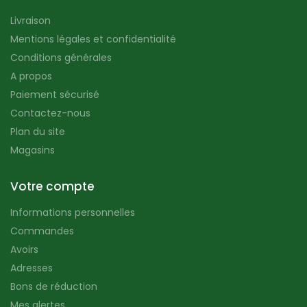
Livraison
Mentions légales et confidentialité
Conditions générales
A propos
Paiement sécurisé
Contactez-nous
Plan du site
Magasins
Votre compte
Informations personnelles
Commandes
Avoirs
Adresses
Bons de réduction
Mes alertes