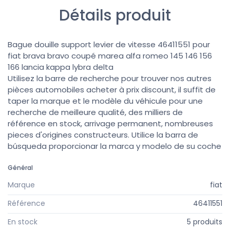
Détails produit
Bague douille support levier de vitesse 46411551 pour
fiat brava bravo coupé marea alfa romeo 145 146 156
166 lancia kappa lybra delta
Utilisez la barre de recherche pour trouver nos autres
pièces automobiles acheter à prix discount, il suffit de
taper la marque et le modèle du véhicule pour une
recherche de meilleure qualité, des milliers de
référence en stock, arrivage permanent, nombreuses
pieces d'origines constructeurs. Utilice la barra de
búsqueda proporcionar la marca y modelo de su coche
Général
Marque
fiat
Référence
46411551
En stock
5 produits