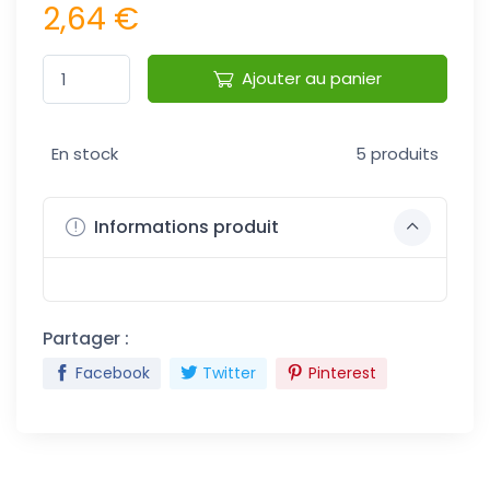
2,64 €
Ajouter au panier
En stock
5 produits
Informations produit
Partager :
Facebook
Twitter
Pinterest