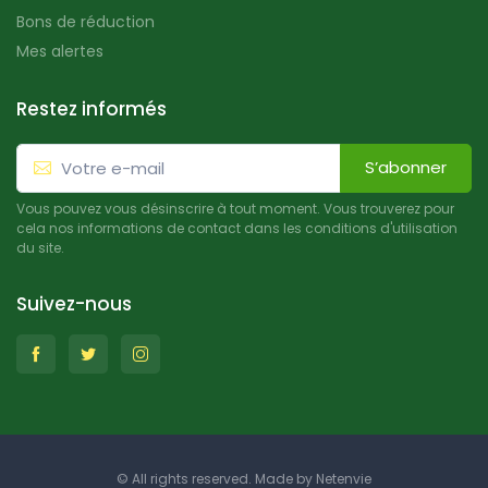
Bons de réduction
Mes alertes
Restez informés
S’abonner
Vous pouvez vous désinscrire à tout moment. Vous trouverez pour
cela nos informations de contact dans les conditions d'utilisation
du site.
Suivez-nous
© All rights reserved. Made by
Netenvie