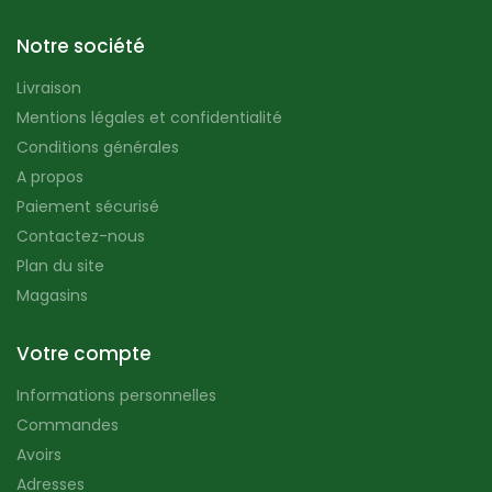
Notre société
Livraison
Mentions légales et confidentialité
Conditions générales
A propos
Paiement sécurisé
Contactez-nous
Plan du site
Magasins
Votre compte
Informations personnelles
Commandes
Avoirs
Adresses