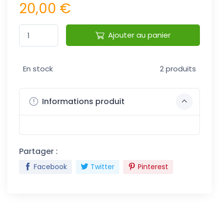
20,00 €
Ajouter au panier
En stock
2 produits
Informations produit
Partager :
Facebook
Twitter
Pinterest