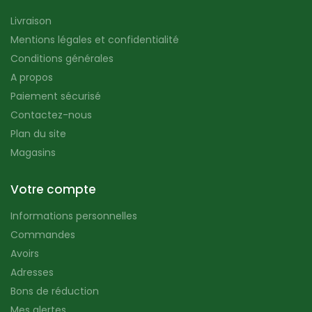
Livraison
Mentions légales et confidentialité
Conditions générales
A propos
Paiement sécurisé
Contactez-nous
Plan du site
Magasins
Votre compte
Informations personnelles
Commandes
Avoirs
Adresses
Bons de réduction
Mes alertes