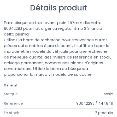
Détails produit
Paire disque de frein avant plein 257mm diametre
9004229J pour fiat argenta regata ritmo 2 3 lancia
delta prisma
Utilisez la barre de recherche pour trouver nos autres
pièces automobiles à prix discount, il suffit de taper la
marque et le modèle du véhicule pour une recherche
de meilleure qualité, des milliers de référence en stock,
arrivage permanent, nombreuses pieces d'origines
constructeurs. Utilice la barra de búsqueda
proporcionar la marca y modelo de su coche
Général
Marque
sasic
Référence
9004229J / 4448411
En stock
2 produits