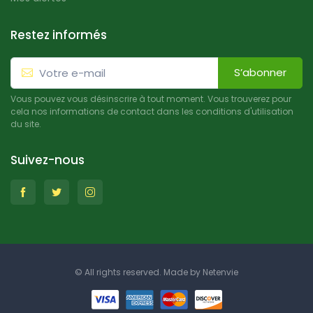
Restez informés
S’abonner
Vous pouvez vous désinscrire à tout moment. Vous trouverez pour
cela nos informations de contact dans les conditions d'utilisation
du site.
Suivez-nous
© All rights reserved. Made by
Netenvie