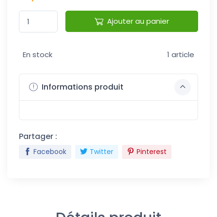
Ajouter au panier
En stock
1 article
Informations produit
Partager :
Facebook
Twitter
Pinterest