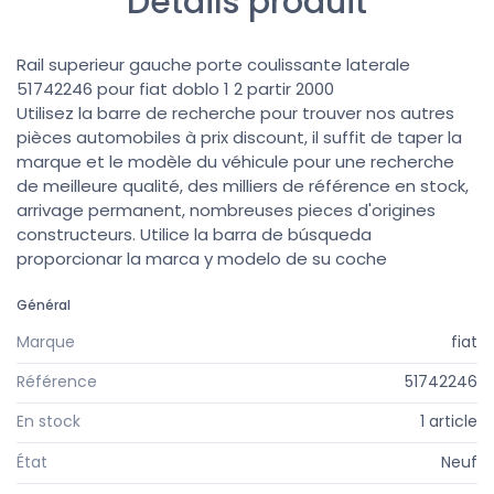
Détails produit
Rail superieur gauche porte coulissante laterale
51742246 pour fiat doblo 1 2 partir 2000
Utilisez la barre de recherche pour trouver nos autres
pièces automobiles à prix discount, il suffit de taper la
marque et le modèle du véhicule pour une recherche
de meilleure qualité, des milliers de référence en stock,
arrivage permanent, nombreuses pieces d'origines
constructeurs. Utilice la barra de búsqueda
proporcionar la marca y modelo de su coche
Général
Marque
fiat
Référence
51742246
En stock
1 article
État
Neuf