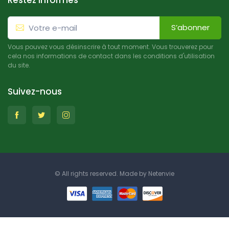
Restez informés
S’abonner
Vous pouvez vous désinscrire à tout moment. Vous trouverez pour
cela nos informations de contact dans les conditions d'utilisation
du site.
Suivez-nous
© All rights reserved. Made by
Netenvie