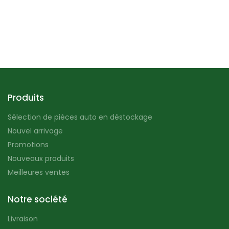
Produits
Sélection de pièces auto en déstockage
Nouvel arrivage
Promotions
Nouveaux produits
Meilleures ventes
Notre société
Livraison