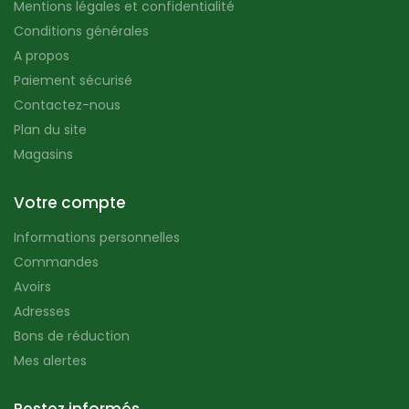
Mentions légales et confidentialité
Conditions générales
A propos
Paiement sécurisé
Contactez-nous
Plan du site
Magasins
Votre compte
Informations personnelles
Commandes
Avoirs
Adresses
Bons de réduction
Mes alertes