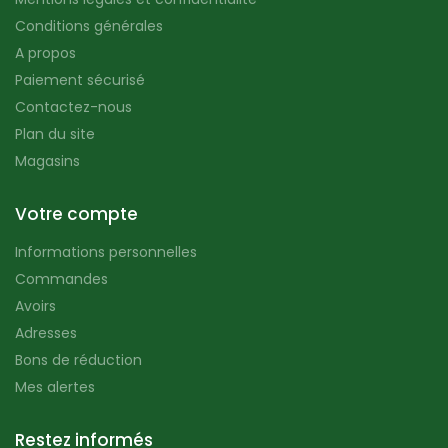
Conditions générales
A propos
Paiement sécurisé
Contactez-nous
Plan du site
Magasins
Votre compte
Informations personnelles
Commandes
Avoirs
Adresses
Bons de réduction
Mes alertes
Restez informés