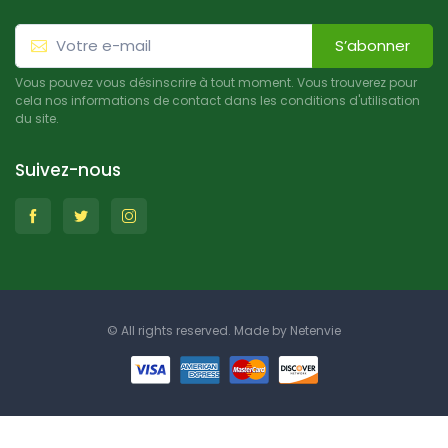
S’abonner
Vous pouvez vous désinscrire à tout moment. Vous trouverez pour
cela nos informations de contact dans les conditions d'utilisation
du site.
Suivez-nous
© All rights reserved. Made by
Netenvie