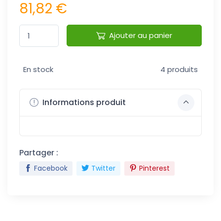
81,82 €
Ajouter au panier
En stock
4 produits
Informations produit
Partager :
Facebook
Twitter
Pinterest