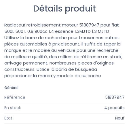
Détails produit
Radiateur refroidissement moteur 51887947 pour fiat
500L 500 L 0.9 900cc 1.4 essence 1.3MJTD 1.3 MJTD
Utilisez la barre de recherche pour trouver nos autres
pièces automobiles à prix discount, il suffit de taper la
marque et le modèle du véhicule pour une recherche
de meilleure qualité, des milliers de référence en stock,
arrivage permanent, nombreuses pieces d'origines
constructeurs. Utilice la barra de búsqueda
proporcionar la marca y modelo de su coche
Général
Référence
51887947
En stock
4 produits
État
Neuf