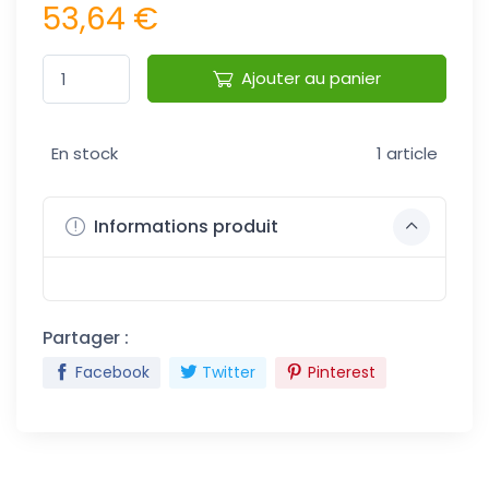
53,64 €
Ajouter au panier
En stock
1 article
Informations produit
Partager :
Facebook
Twitter
Pinterest