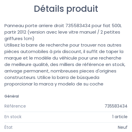
Détails produit
Panneau porte arriere droit 735583434 pour fiat 500L
partir 2012 (version avec leve vitre manuel / 2 petites
griffures 1cm)
Utilisez la barre de recherche pour trouver nos autres
pièces automobiles à prix discount, il suffit de taper la
marque et le modèle du véhicule pour une recherche
de meilleure qualité, des milliers de référence en stock,
arrivage permanent, nombreuses pieces d'origines
constructeurs. Utilice la barra de búsqueda
proporcionar la marca y modelo de su coche
Général
Référence
735583434
En stock
1 article
État
Neuf