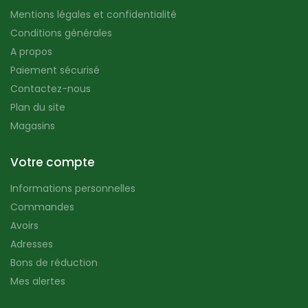
Mentions légales et confidentialité
Conditions générales
A propos
Paiement sécurisé
Contactez-nous
Plan du site
Magasins
Votre compte
Informations personnelles
Commandes
Avoirs
Adresses
Bons de réduction
Mes alertes