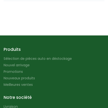
Produits
Sélection de pièces auto en déstockage
Nouvel arrivage
Promotions
Nouveaux produits
Meilleures ventes
Notre société
Livraison