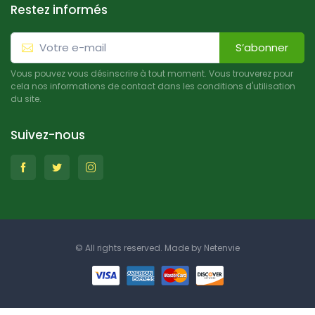
Restez informés
S’abonner
Vous pouvez vous désinscrire à tout moment. Vous trouverez pour
cela nos informations de contact dans les conditions d'utilisation
du site.
Suivez-nous
© All rights reserved. Made by
Netenvie