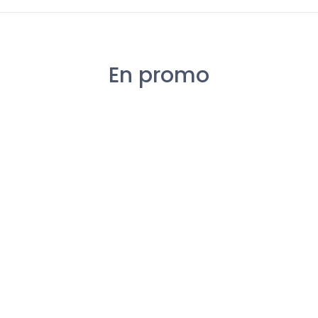
En promo