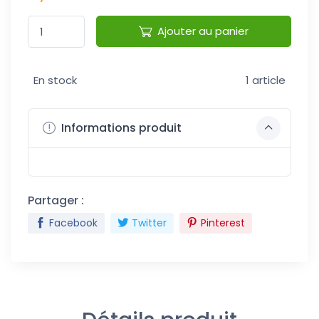
Ajouter au panier
En stock
1 article
Informations produit
Partager :
Facebook
Twitter
Pinterest