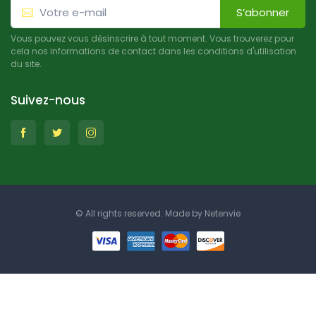
S’abonner
Vous pouvez vous désinscrire à tout moment. Vous trouverez pour
cela nos informations de contact dans les conditions d'utilisation
du site.
Suivez-nous
© All rights reserved. Made by
Netenvie