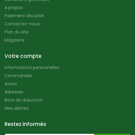
A propos
Paiement sécurisé
Contactez-nous
Plan du site
Magasins
Votre compte
Informations personnelles
Commandes
Avoirs
Adresses
Bons de réduction
Mes alertes
Restez informés