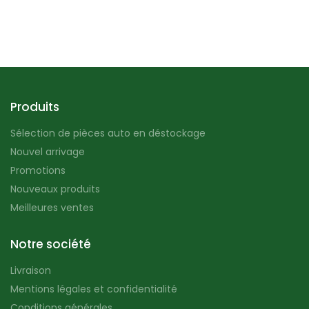
Produits
Sélection de pièces auto en déstockage
Nouvel arrivage
Promotions
Nouveaux produits
Meilleures ventes
Notre société
Livraison
Mentions légales et confidentialité
Conditions générales