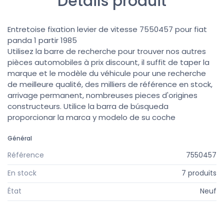
Détails produit
Entretoise fixation levier de vitesse 7550457 pour fiat
panda 1 partir 1985
Utilisez la barre de recherche pour trouver nos autres
pièces automobiles à prix discount, il suffit de taper la
marque et le modèle du véhicule pour une recherche
de meilleure qualité, des milliers de référence en stock,
arrivage permanent, nombreuses pieces d'origines
constructeurs. Utilice la barra de búsqueda
proporcionar la marca y modelo de su coche
Général
Référence
7550457
En stock
7 produits
État
Neuf