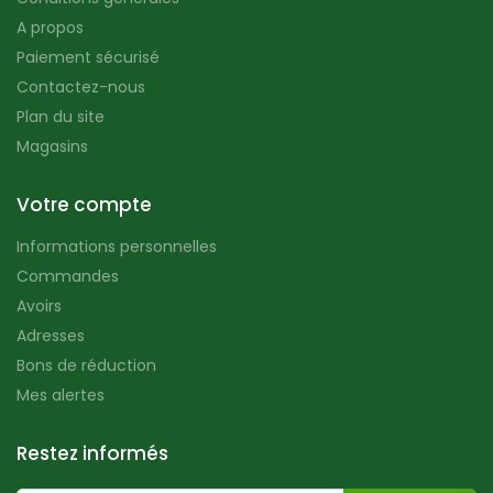
A propos
Paiement sécurisé
Contactez-nous
Plan du site
Magasins
Votre compte
Informations personnelles
Commandes
Avoirs
Adresses
Bons de réduction
Mes alertes
Restez informés