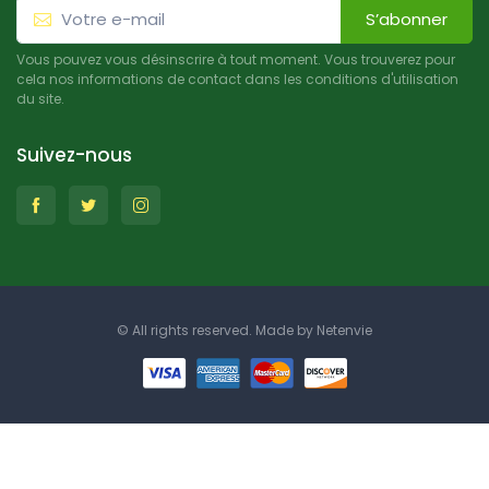
S’abonner
Vous pouvez vous désinscrire à tout moment. Vous trouverez pour
cela nos informations de contact dans les conditions d'utilisation
du site.
Suivez-nous
© All rights reserved. Made by
Netenvie