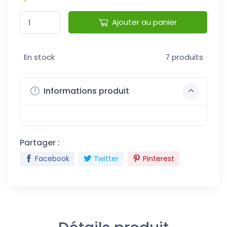
Ajouter au panier
En stock
7 produits
Informations produit
Partager :
Facebook
Twitter
Pinterest