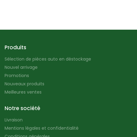
Produits
Sélection de pièces auto en déstockage
Nouvel arrivage
Promotions
Nouveaux produits
Meilleures ventes
Notre société
Livraison
Mentions légales et confidentialité
Conditions générales