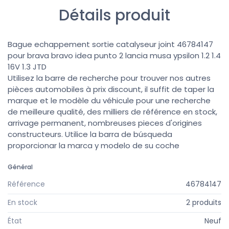
Détails produit
Bague echappement sortie catalyseur joint 46784147
pour brava bravo idea punto 2 lancia musa ypsilon 1.2 1.4
16V 1.3 JTD
Utilisez la barre de recherche pour trouver nos autres
pièces automobiles à prix discount, il suffit de taper la
marque et le modèle du véhicule pour une recherche
de meilleure qualité, des milliers de référence en stock,
arrivage permanent, nombreuses pieces d'origines
constructeurs. Utilice la barra de búsqueda
proporcionar la marca y modelo de su coche
Général
Référence
46784147
En stock
2 produits
État
Neuf