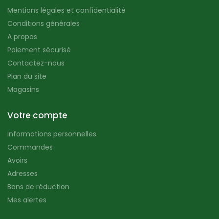
Mentions légales et confidentialité
Conditions générales
A propos
Paiement sécurisé
Contactez-nous
Plan du site
Magasins
Votre compte
Informations personnelles
Commandes
Avoirs
Adresses
Bons de réduction
Mes alertes