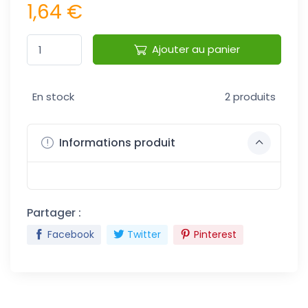
1,64 €
Ajouter au panier
En stock
2 produits
Informations produit
Partager :
Facebook
Twitter
Pinterest