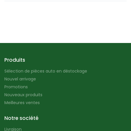
Produits
Sélection de pièces auto en déstockage
Nouvel arrivage
Promotions
Nouveaux produits
Meilleures ventes
Notre société
Livraison