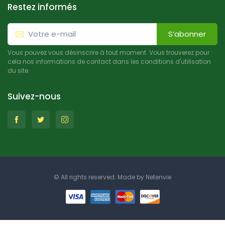
Restez informés
S’abonner
Vous pouvez vous désinscrire à tout moment. Vous trouverez pour
cela nos informations de contact dans les conditions d'utilisation
du site.
Suivez-nous
© All rights reserved. Made by
Netenvie