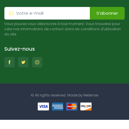
S’abonner
Vous pouvez vous désinscrire à tout moment. Vous trouverez pour
cela nos informations de contact dans les conditions d'utilisation
du site.
Suivez-nous
© All rights reserved. Made by
Netenvie