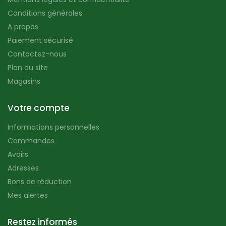
Conditions générales
A propos
Paiement sécurisé
Contactez-nous
Plan du site
Magasins
Votre compte
Informations personnelles
Commandes
Avoirs
Adresses
Bons de réduction
Mes alertes
Restez informés