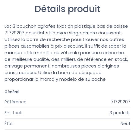
Détails produit
Lot 3 bouchon agrafes fixation plastique bas de caisse
71729207 pour fiat stilo avec siege arriere coulissant
Utilisez la barre de recherche pour trouver nos autres
pièces automobiles à prix discount, il suffit de taper la
marque et le modèle du véhicule pour une recherche
de meilleure qualité, des milliers de référence en stock,
arrivage permanent, nombreuses pieces d'origines
constructeurs. Utilice la barra de búsqueda
proporcionar la marca y modelo de su coche
Général
Référence
71729207
En stock
3 produits
État
Neuf