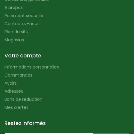
A propos
Paiement sécurisé
Contactez-nous
Plan du site
Magasins
Votre compte
Informations personnelles
Commandes
Avoirs
Adresses
Bons de réduction
Mes alertes
Restez informés