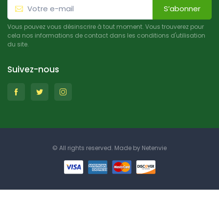
S’abonner
Vous pouvez vous désinscrire à tout moment. Vous trouverez pour
cela nos informations de contact dans les conditions d'utilisation
du site.
Suivez-nous
© All rights reserved. Made by
Netenvie