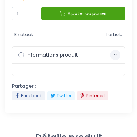
Ajouter au panier
En stock
1 article
Informations produit
Partager :
Facebook
Twitter
Pinterest