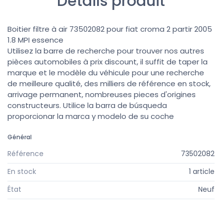
Détails produit
Boitier filtre à air 73502082 pour fiat croma 2 partir 2005
1.8 MPI essence
Utilisez la barre de recherche pour trouver nos autres
pièces automobiles à prix discount, il suffit de taper la
marque et le modèle du véhicule pour une recherche
de meilleure qualité, des milliers de référence en stock,
arrivage permanent, nombreuses pieces d'origines
constructeurs. Utilice la barra de búsqueda
proporcionar la marca y modelo de su coche
Général
Référence
73502082
En stock
1 article
État
Neuf