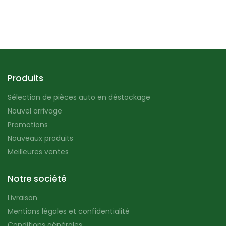
Produits
Sélection de pièces auto en déstockage
Nouvel arrivage
Promotions
Nouveaux produits
Meilleures ventes
Notre société
Livraison
Mentions légales et confidentialité
Conditions générales