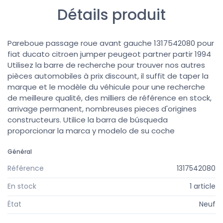
Détails produit
Pareboue passage roue avant gauche 1317542080 pour
fiat ducato citroen jumper peugeot partner partir 1994
Utilisez la barre de recherche pour trouver nos autres
pièces automobiles à prix discount, il suffit de taper la
marque et le modèle du véhicule pour une recherche
de meilleure qualité, des milliers de référence en stock,
arrivage permanent, nombreuses pieces d'origines
constructeurs. Utilice la barra de búsqueda
proporcionar la marca y modelo de su coche
Général
Référence
1317542080
En stock
1 article
État
Neuf