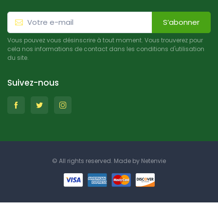
S’abonner
Vous pouvez vous désinscrire à tout moment. Vous trouverez pour
cela nos informations de contact dans les conditions d'utilisation
du site.
Suivez-nous
© All rights reserved. Made by
Netenvie