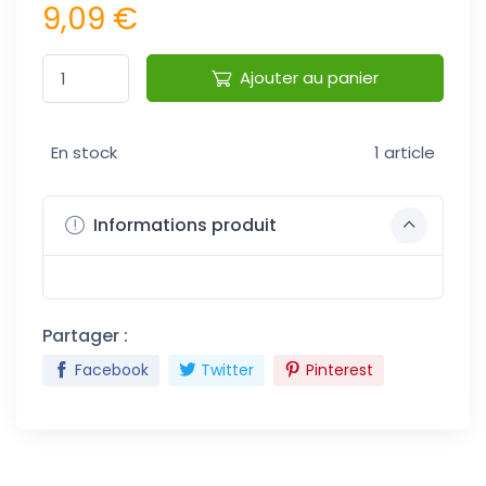
9,09 €
Ajouter au panier
En stock
1 article
Informations produit
Partager :
Facebook
Twitter
Pinterest