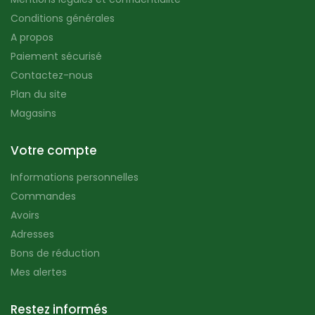
Conditions générales
A propos
Paiement sécurisé
Contactez-nous
Plan du site
Magasins
Votre compte
Informations personnelles
Commandes
Avoirs
Adresses
Bons de réduction
Mes alertes
Restez informés