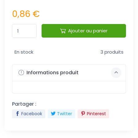
0,86 €
Ajouter au panier
En stock
3 produits
Informations produit
Partager :
Facebook
Twitter
Pinterest