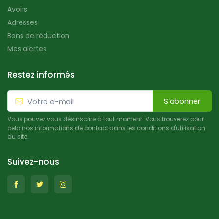
Avoirs
Adresses
Bons de réduction
Mes alertes
Restez informés
S’abonner
Vous pouvez vous désinscrire à tout moment. Vous trouverez pour
cela nos informations de contact dans les conditions d'utilisation
du site.
Suivez-nous