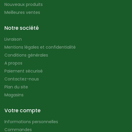
Nouveaux produits
Meilleures ventes
Notre société
Livraison
Mentions légales et confidentialité
Conditions générales
A propos
Paiement sécurisé
Contactez-nous
Plan du site
Magasins
Votre compte
Informations personnelles
Commandes