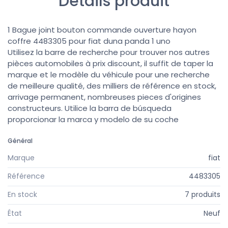
Détails produit
1 Bague joint bouton commande ouverture hayon
coffre 4483305 pour fiat duna panda 1 uno
Utilisez la barre de recherche pour trouver nos autres
pièces automobiles à prix discount, il suffit de taper la
marque et le modèle du véhicule pour une recherche
de meilleure qualité, des milliers de référence en stock,
arrivage permanent, nombreuses pieces d'origines
constructeurs. Utilice la barra de búsqueda
proporcionar la marca y modelo de su coche
Général
Marque
fiat
Référence
4483305
En stock
7 produits
État
Neuf