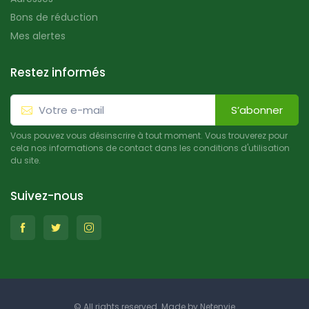
Bons de réduction
Mes alertes
Restez informés
S’abonner
Vous pouvez vous désinscrire à tout moment. Vous trouverez pour
cela nos informations de contact dans les conditions d'utilisation
du site.
Suivez-nous
© All rights reserved. Made by
Netenvie