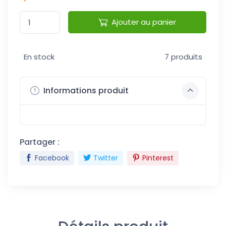
Ajouter au panier
En stock
7 produits
Informations produit
Partager :
Facebook
Twitter
Pinterest