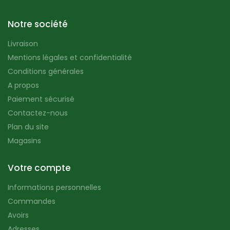
Notre société
Livraison
Mentions légales et confidentialité
Conditions générales
A propos
Paiement sécurisé
Contactez-nous
Plan du site
Magasins
Votre compte
Informations personnelles
Commandes
Avoirs
Adresses