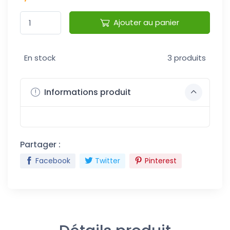
Ajouter au panier
En stock
3 produits
Informations produit
Partager :
Facebook
Twitter
Pinterest