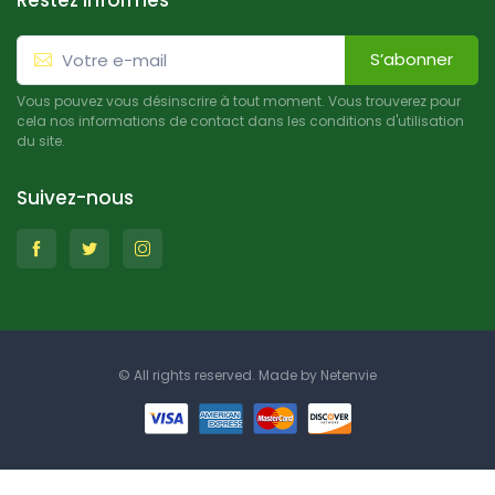
Restez informés
S’abonner
Vous pouvez vous désinscrire à tout moment. Vous trouverez pour
cela nos informations de contact dans les conditions d'utilisation
du site.
Suivez-nous
© All rights reserved. Made by
Netenvie