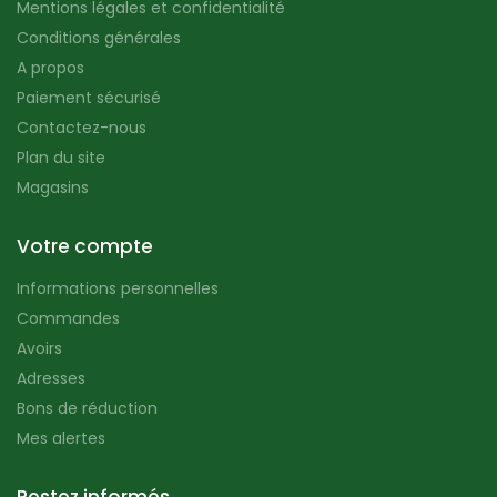
Mentions légales et confidentialité
Conditions générales
A propos
Paiement sécurisé
Contactez-nous
Plan du site
Magasins
Votre compte
Informations personnelles
Commandes
Avoirs
Adresses
Bons de réduction
Mes alertes