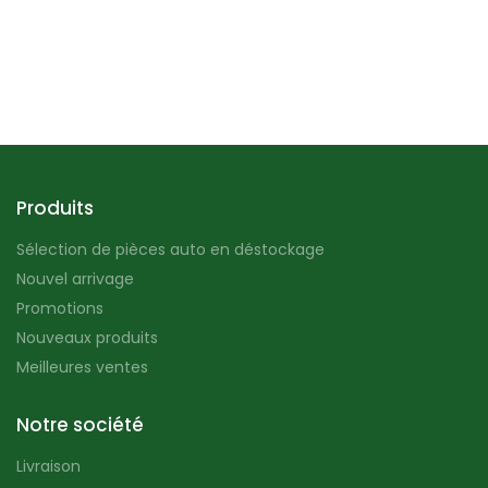
Produits
Sélection de pièces auto en déstockage
Nouvel arrivage
Promotions
Nouveaux produits
Meilleures ventes
Notre société
Livraison