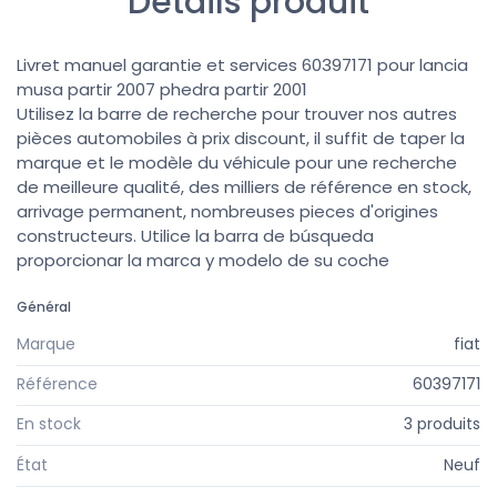
Détails produit
Livret manuel garantie et services 60397171 pour lancia
musa partir 2007 phedra partir 2001
Utilisez la barre de recherche pour trouver nos autres
pièces automobiles à prix discount, il suffit de taper la
marque et le modèle du véhicule pour une recherche
de meilleure qualité, des milliers de référence en stock,
arrivage permanent, nombreuses pieces d'origines
constructeurs. Utilice la barra de búsqueda
proporcionar la marca y modelo de su coche
Général
Marque
fiat
Référence
60397171
En stock
3 produits
État
Neuf