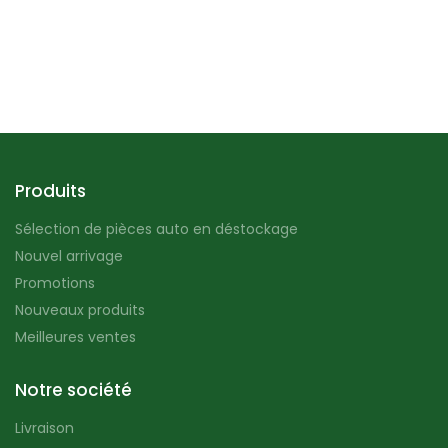
Produits
Sélection de pièces auto en déstockage
Nouvel arrivage
Promotions
Nouveaux produits
Meilleures ventes
Notre société
Livraison