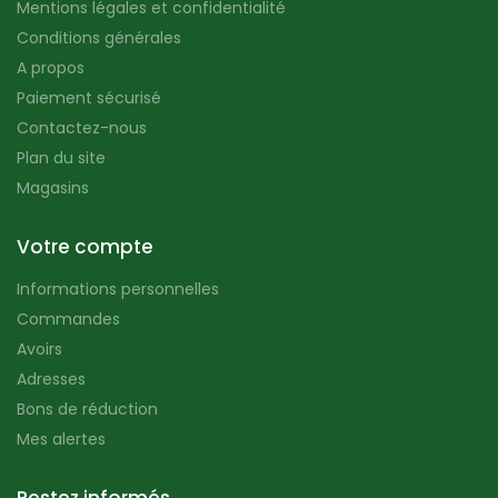
Mentions légales et confidentialité
Conditions générales
A propos
Paiement sécurisé
Contactez-nous
Plan du site
Magasins
Votre compte
Informations personnelles
Commandes
Avoirs
Adresses
Bons de réduction
Mes alertes