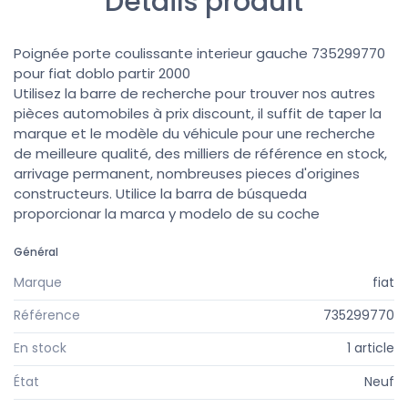
Détails produit
Poignée porte coulissante interieur gauche 735299770
pour fiat doblo partir 2000
Utilisez la barre de recherche pour trouver nos autres
pièces automobiles à prix discount, il suffit de taper la
marque et le modèle du véhicule pour une recherche
de meilleure qualité, des milliers de référence en stock,
arrivage permanent, nombreuses pieces d'origines
constructeurs. Utilice la barra de búsqueda
proporcionar la marca y modelo de su coche
Général
Marque
fiat
Référence
735299770
En stock
1 article
État
Neuf