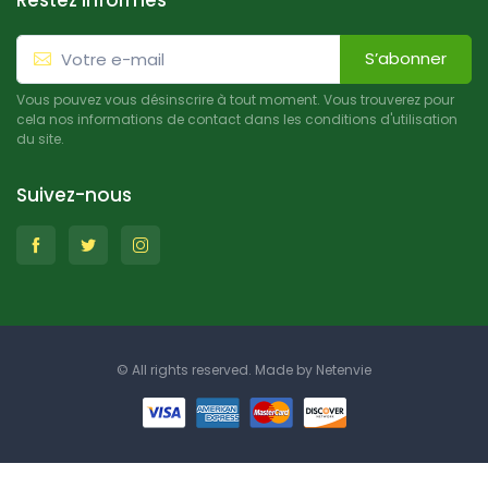
Restez informés
S’abonner
Vous pouvez vous désinscrire à tout moment. Vous trouverez pour
cela nos informations de contact dans les conditions d'utilisation
du site.
Suivez-nous
© All rights reserved. Made by
Netenvie