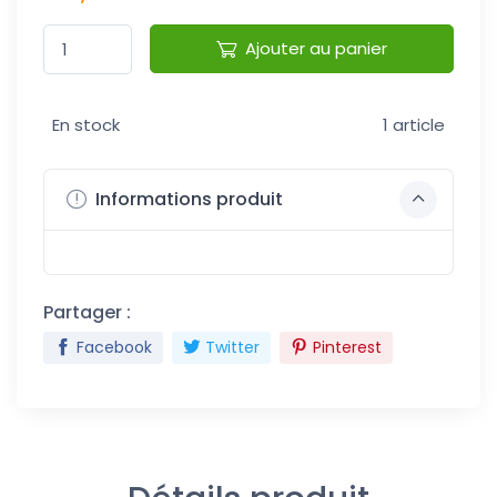
Ajouter au panier
En stock
1 article
Informations produit
Partager :
Facebook
Twitter
Pinterest