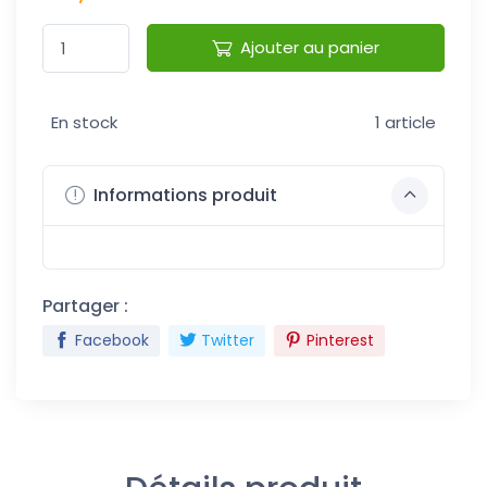
Ajouter au panier
En stock
1 article
Informations produit
Partager :
Facebook
Twitter
Pinterest