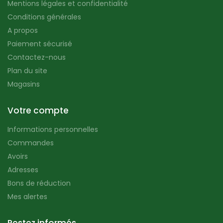
Mentions légales et confidentialité
Conditions générales
A propos
Paiement sécurisé
Contactez-nous
Plan du site
Magasins
Votre compte
Informations personnelles
Commandes
Avoirs
Adresses
Bons de réduction
Mes alertes