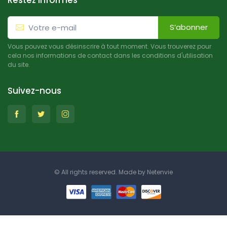
Restez informés
S’abonner
Vous pouvez vous désinscrire à tout moment. Vous trouverez pour
cela nos informations de contact dans les conditions d'utilisation
du site.
Suivez-nous
© All rights reserved. Made by
Netenvie