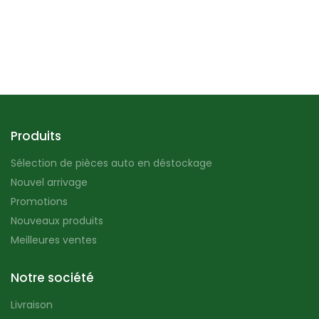
Produits
Sélection de pièces auto en déstockage
Nouvel arrivage
Promotions
Nouveaux produits
Meilleures ventes
Notre société
Livraison