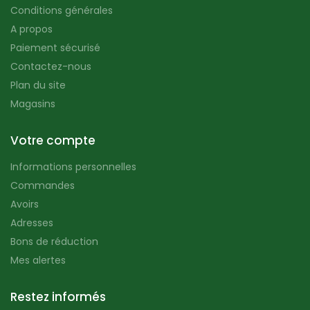
Conditions générales
A propos
Paiement sécurisé
Contactez-nous
Plan du site
Magasins
Votre compte
Informations personnelles
Commandes
Avoirs
Adresses
Bons de réduction
Mes alertes
Restez informés