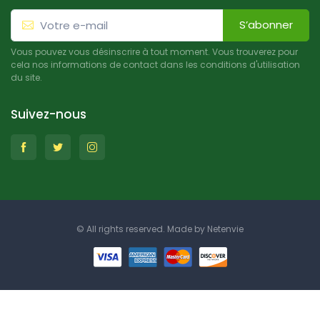
S’abonner
Vous pouvez vous désinscrire à tout moment. Vous trouverez pour
cela nos informations de contact dans les conditions d'utilisation
du site.
Suivez-nous
© All rights reserved. Made by
Netenvie