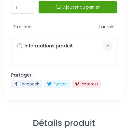
Ajouter au panier
En stock
1 article
Informations produit
Partager :
Facebook
Twitter
Pinterest
Détails produit