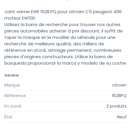
Joint vanne EGR 1628.PQ pour citroen C5 peugeot 406
moteur EW10D
Utilisez la barre de recherche pour trouver nos autres
pièces automobiles acheter à prix discount, il suffit de
taper la marque et le modèle du véhicule pour une
recherche de meilleure qualité, des milliers de
référence en stock, arrivage permanent, nombreuses
pieces d'origines constructeurs. Utilice la barra de
búsqueda proporcionar la marca y modelo de su coche
Général
Marque
citroen
Référence
1628PQ
En stock
2 produits
État
Neuf