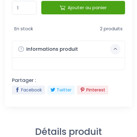
Ajouter au panier
En stock
2 produits
Informations produit
Partager :
Facebook
Twitter
Pinterest
Détails produit