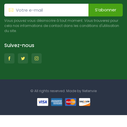
S’abonner
Vous pouvez vous désinscrire à tout moment. Vous trouverez pour
cela nos informations de contact dans les conditions d'utilisation
du site.
Suivez-nous
© All rights reserved. Made by
Netenvie