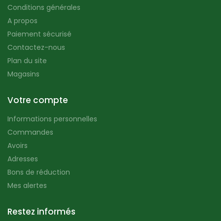
Conditions générales
A propos
Paiement sécurisé
Contactez-nous
Plan du site
Magasins
Votre compte
Informations personnelles
Commandes
Avoirs
Adresses
Bons de réduction
Mes alertes
Restez informés