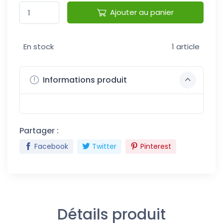
Ajouter au panier
En stock
1 article
Informations produit
Partager :
Facebook
Twitter
Pinterest
Détails produit