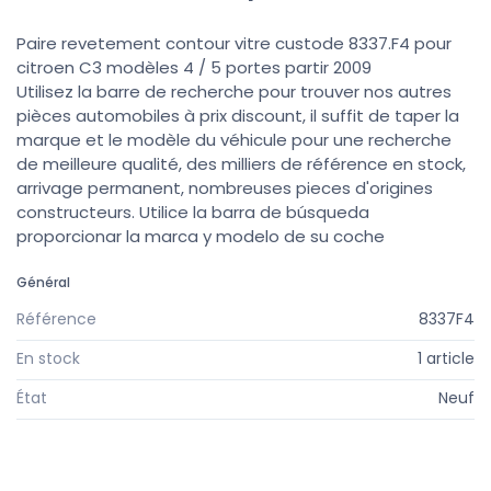
Paire revetement contour vitre custode 8337.F4 pour
citroen C3 modèles 4 / 5 portes partir 2009
Utilisez la barre de recherche pour trouver nos autres
pièces automobiles à prix discount, il suffit de taper la
marque et le modèle du véhicule pour une recherche
de meilleure qualité, des milliers de référence en stock,
arrivage permanent, nombreuses pieces d'origines
constructeurs. Utilice la barra de búsqueda
proporcionar la marca y modelo de su coche
Général
Référence
8337F4
En stock
1 article
État
Neuf