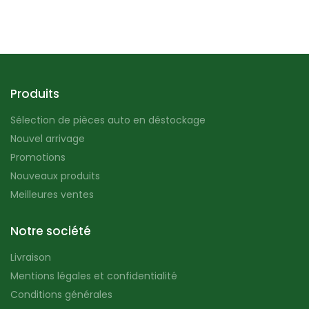
Produits
Sélection de pièces auto en déstockage
Nouvel arrivage
Promotions
Nouveaux produits
Meilleures ventes
Notre société
Livraison
Mentions légales et confidentialité
Conditions générales