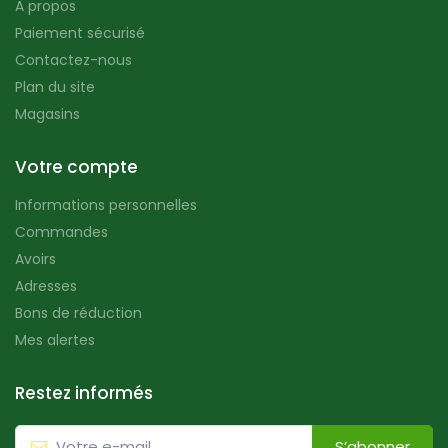
A propos
Paiement sécurisé
Contactez-nous
Plan du site
Magasins
Votre compte
Informations personnelles
Commandes
Avoirs
Adresses
Bons de réduction
Mes alertes
Restez informés
S’abonner