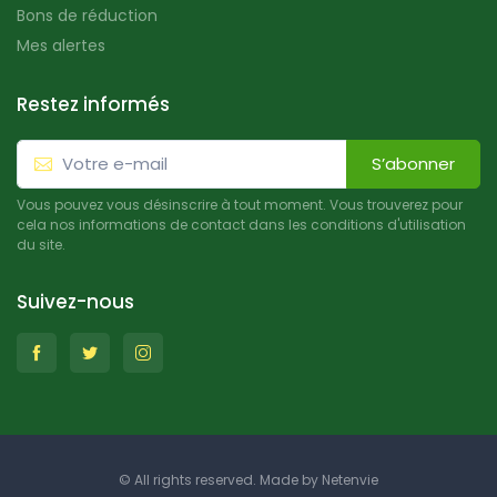
Bons de réduction
Mes alertes
Restez informés
S’abonner
Vous pouvez vous désinscrire à tout moment. Vous trouverez pour
cela nos informations de contact dans les conditions d'utilisation
du site.
Suivez-nous
© All rights reserved. Made by
Netenvie