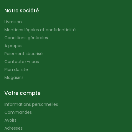
Notre société
Livraison
Mentions légales et confidentialité
Conditions générales
A propos
Paiement sécurisé
Contactez-nous
Plan du site
Magasins
Votre compte
Informations personnelles
Commandes
Avoirs
Adresses