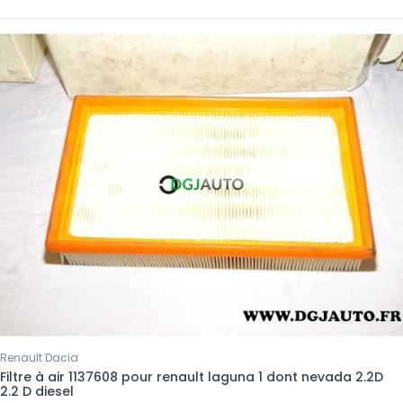
Renault Dacia
Filtre à air 1137608 pour renault laguna 1 dont nevada 2.2D
2.2 D diesel