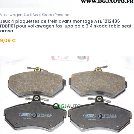
Volkswagen Audi Seat Skoda Porsche
Jeux 4 plaquettes de frein avant montage ATE 1212436
FDB1101 pour volkswagen fox lupo polo 3 4 skoda fabia seat
arosa
9,09 €