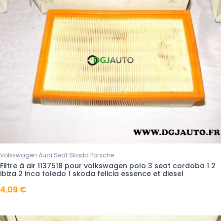
Volkswagen Audi Seat Skoda Porsche
Filtre à air 1137518 pour volkswagen polo 3 seat cordoba 1 2
ibiza 2 inca toledo 1 skoda felicia essence et diesel
4,09 €