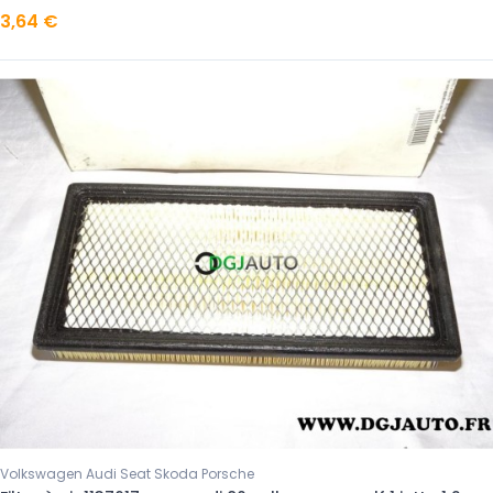
3,64 €
Volkswagen Audi Seat Skoda Porsche