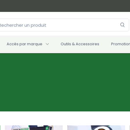
Accès par marque
Outils & Accessoires
Promotio