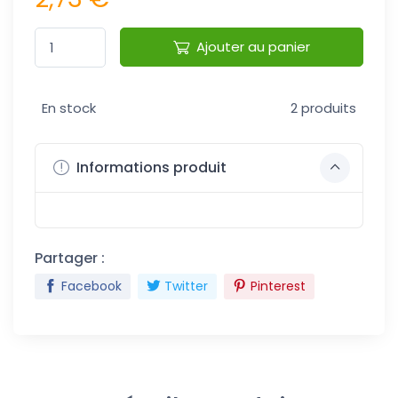
Ajouter au panier
En stock
2 produits
Informations produit
Partager :
Facebook
Twitter
Pinterest