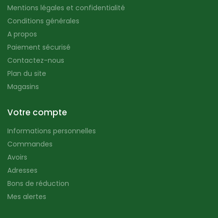
Mentions légales et confidentialité
Conditions générales
A propos
Paiement sécurisé
Contactez-nous
Plan du site
Magasins
Votre compte
Informations personnelles
Commandes
Avoirs
Adresses
Bons de réduction
Mes alertes