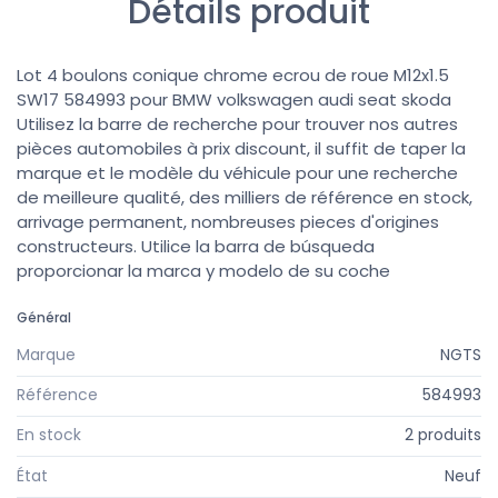
Détails produit
Lot 4 boulons conique chrome ecrou de roue M12x1.5
SW17 584993 pour BMW volkswagen audi seat skoda
Utilisez la barre de recherche pour trouver nos autres
pièces automobiles à prix discount, il suffit de taper la
marque et le modèle du véhicule pour une recherche
de meilleure qualité, des milliers de référence en stock,
arrivage permanent, nombreuses pieces d'origines
constructeurs. Utilice la barra de búsqueda
proporcionar la marca y modelo de su coche
Général
Marque
NGTS
Référence
584993
En stock
2 produits
État
Neuf