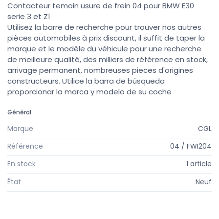
Contacteur temoin usure de frein 04 pour BMW E30
serie 3 et Z1
Utilisez la barre de recherche pour trouver nos autres
pièces automobiles à prix discount, il suffit de taper la
marque et le modèle du véhicule pour une recherche
de meilleure qualité, des milliers de référence en stock,
arrivage permanent, nombreuses pieces d'origines
constructeurs. Utilice la barra de búsqueda
proporcionar la marca y modelo de su coche
Général
Marque
CGL
Référence
04 / FWI204
En stock
1 article
État
Neuf