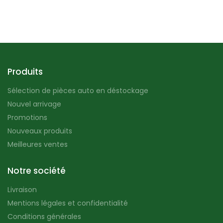
Produits
Sélection de pièces auto en déstockage
Nouvel arrivage
Promotions
Nouveaux produits
Meilleures ventes
Notre société
Livraison
Mentions légales et confidentialité
Conditions générales