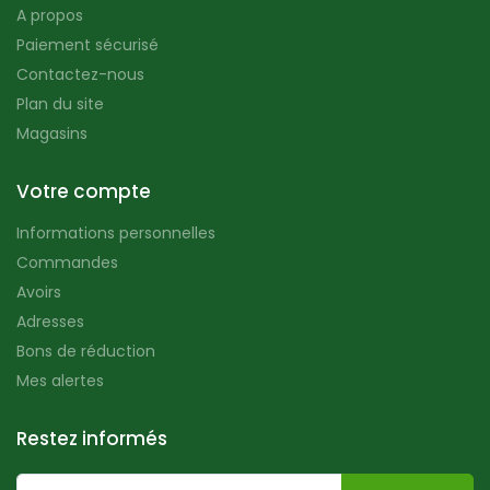
A propos
Paiement sécurisé
Contactez-nous
Plan du site
Magasins
Votre compte
Informations personnelles
Commandes
Avoirs
Adresses
Bons de réduction
Mes alertes
Restez informés