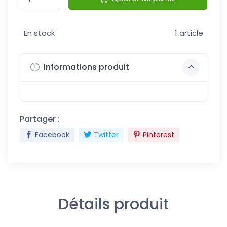
En stock
1 article
Informations produit
Partager :
Facebook
Twitter
Pinterest
Détails produit