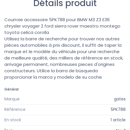
Détails produit
Courroie accessoire 5PK788 pour BMW M3 Z3 E36
chrysler voyager 2 ford sierra rover maestro montego
toyota celica corolla
Utilisez la barre de recherche pour trouver nos autres
pièces automobiles à prix discount, il suffit de taper la
marque et le modèle du véhicule pour une recherche
de meilleure qualité, des milliers de référence en stock,
arrivage permanent, nombreuses pieces d'origines
constructeurs. Utilice la barra de búsqueda
proporcionar la marca y modelo de su coche
Général
Marque
gates
Référence
5PK788
En stock
1 article