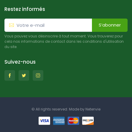
Restez informés
S’abonner
Vous pouvez vous désinscrire à tout moment. Vous trouverez pour
cela nos informations de contact dans les conditions d'utilisation
du site.
Suivez-nous
© All rights reserved. Made by
Netenvie