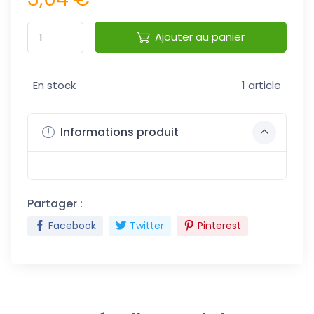
Ajouter au panier
En stock
1 article
Informations produit
Partager :
Facebook
Twitter
Pinterest