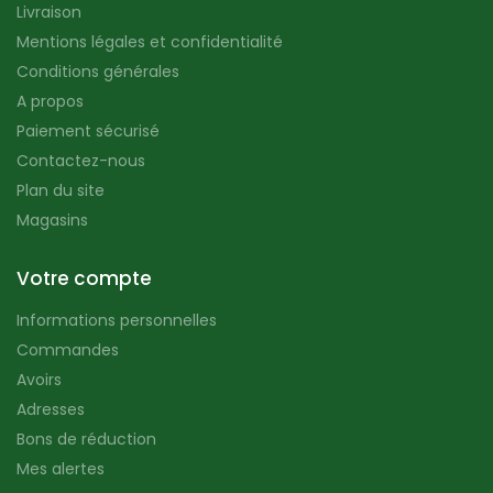
Livraison
Mentions légales et confidentialité
Conditions générales
A propos
Paiement sécurisé
Contactez-nous
Plan du site
Magasins
Votre compte
Informations personnelles
Commandes
Avoirs
Adresses
Bons de réduction
Mes alertes