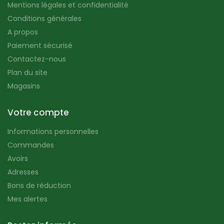
Mentions légales et confidentialité
Conditions générales
A propos
Paiement sécurisé
Contactez-nous
Plan du site
Magasins
Votre compte
Informations personnelles
Commandes
Avoirs
Adresses
Bons de réduction
Mes alertes