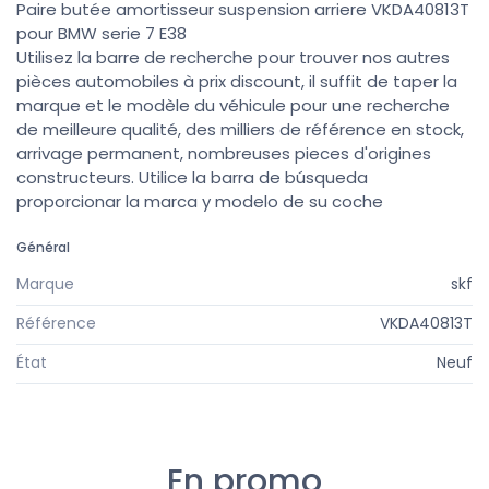
Paire butée amortisseur suspension arriere VKDA40813T
pour BMW serie 7 E38
Utilisez la barre de recherche pour trouver nos autres
pièces automobiles à prix discount, il suffit de taper la
marque et le modèle du véhicule pour une recherche
de meilleure qualité, des milliers de référence en stock,
arrivage permanent, nombreuses pieces d'origines
constructeurs. Utilice la barra de búsqueda
proporcionar la marca y modelo de su coche
Général
Marque
skf
Référence
VKDA40813T
État
Neuf
En promo