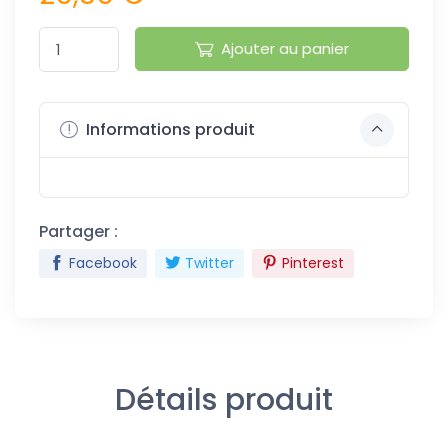
Ajouter au panier
Informations produit
Partager :
Facebook
Twitter
Pinterest
Détails produit