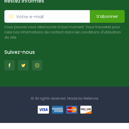
Restez informés
S’abonner
Vous pouvez vous désinscrire à tout moment. Vous trouverez pour
cela nos informations de contact dans les conditions d'utilisation
du site.
Suivez-nous
© All rights reserved. Made by
Netenvie