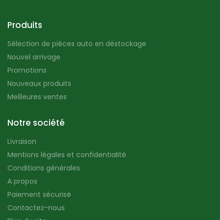
Produits
Sélection de pièces auto en déstockage
Nouvel arrivage
Promotions
Nouveaux produits
Meilleures ventes
Notre société
Livraison
Mentions légales et confidentialité
Conditions générales
A propos
Paiement sécurisé
Contactez-nous