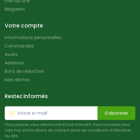
Plan du site
Magasins
Votre compte
Informations personnelles
Commandes
Avoirs
Adresses
Bons de réduction
Mes alertes
Restez informés
S’abonner
Vous pouvez vous désinscrire à tout moment. Vous trouverez pour
cela nos informations de contact dans les conditions d'utilisation
du site.