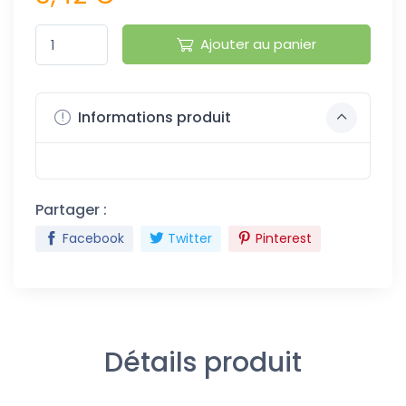
Ajouter au panier
Informations produit
Partager :
Facebook
Twitter
Pinterest
Détails produit