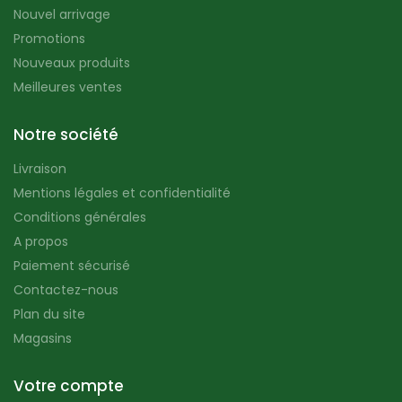
Nouvel arrivage
Promotions
Nouveaux produits
Meilleures ventes
Notre société
Livraison
Mentions légales et confidentialité
Conditions générales
A propos
Paiement sécurisé
Contactez-nous
Plan du site
Magasins
Votre compte