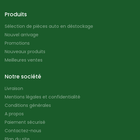
Produits
Sélection de pièces auto en déstockage
Nouvel arrivage
Promotions
Nouveaux produits
Meilleures ventes
Notre société
Livraison
Mentions légales et confidentialité
Conditions générales
A propos
Paiement sécurisé
Contactez-nous
Plan du site