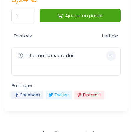
Ajouter au panier
En stock
1 article
Informations produit
Partager :
Facebook
Twitter
Pinterest