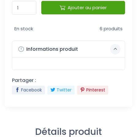
Ajouter au panier
En stock
6 produits
Informations produit
Partager :
Facebook
Twitter
Pinterest
Détails produit