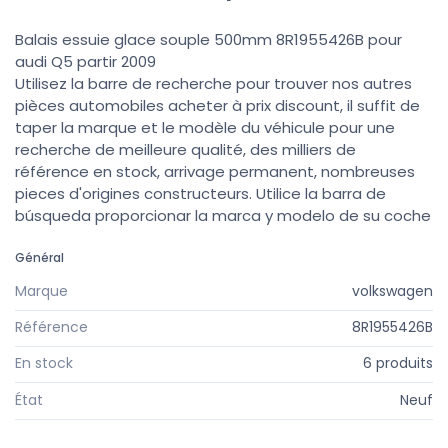
Balais essuie glace souple 500mm 8R1955426B pour
audi Q5 partir 2009
Utilisez la barre de recherche pour trouver nos autres
pièces automobiles acheter à prix discount, il suffit de
taper la marque et le modèle du véhicule pour une
recherche de meilleure qualité, des milliers de
référence en stock, arrivage permanent, nombreuses
pieces d'origines constructeurs. Utilice la barra de
búsqueda proporcionar la marca y modelo de su coche
Général
Marque
volkswagen
Référence
8R1955426B
En stock
6 produits
État
Neuf