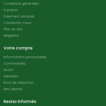
Conditions générales
A propos
Paiement sécurisé
Contactez-nous
Plan du site
Magasins
Votre compte
Informations personnelles
Commandes
Avoirs
Adresses
Bons de réduction
Mes alertes
Restez informés