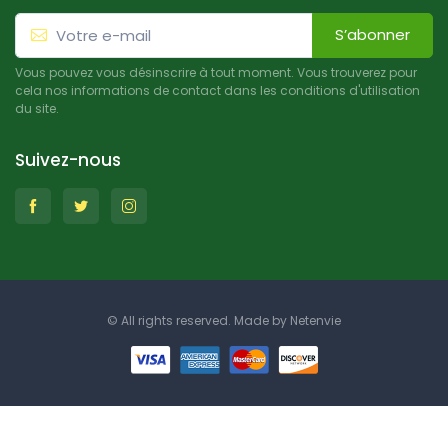
S’abonner
Vous pouvez vous désinscrire à tout moment. Vous trouverez pour
cela nos informations de contact dans les conditions d'utilisation
du site.
Suivez-nous
© All rights reserved. Made by
Netenvie