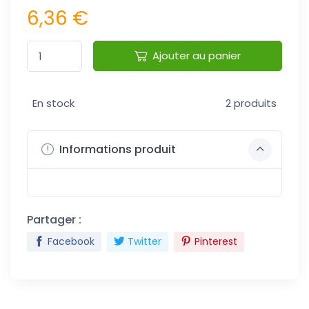
6,36 €
Ajouter au panier
En stock
2 produits
Informations produit
Partager :
Facebook
Twitter
Pinterest