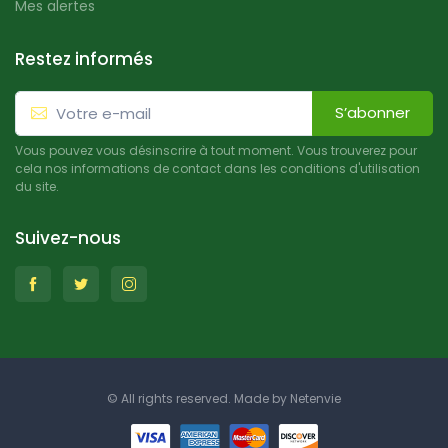
Mes alertes
Restez informés
S’abonner
Vous pouvez vous désinscrire à tout moment. Vous trouverez pour
cela nos informations de contact dans les conditions d'utilisation
du site.
Suivez-nous
© All rights reserved. Made by
Netenvie