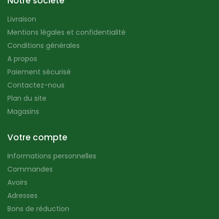
Notre société
Livraison
Mentions légales et confidentialité
Conditions générales
A propos
Paiement sécurisé
Contactez-nous
Plan du site
Magasins
Votre compte
Informations personnelles
Commandes
Avoirs
Adresses
Bons de réduction