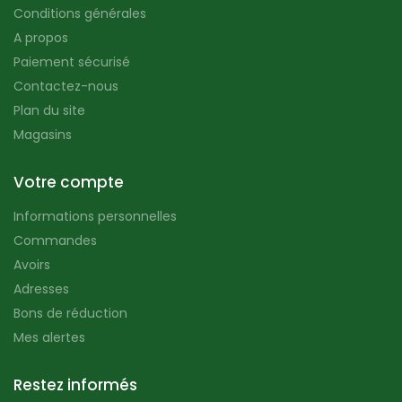
Conditions générales
A propos
Paiement sécurisé
Contactez-nous
Plan du site
Magasins
Votre compte
Informations personnelles
Commandes
Avoirs
Adresses
Bons de réduction
Mes alertes
Restez informés