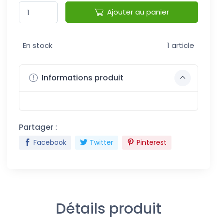
Ajouter au panier
En stock
1 article
Informations produit
Partager :
Facebook
Twitter
Pinterest
Détails produit