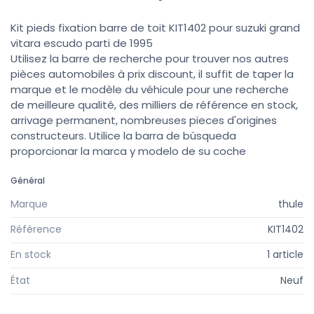
Kit pieds fixation barre de toit KIT1402 pour suzuki grand
vitara escudo parti de 1995
Utilisez la barre de recherche pour trouver nos autres
pièces automobiles à prix discount, il suffit de taper la
marque et le modèle du véhicule pour une recherche
de meilleure qualité, des milliers de référence en stock,
arrivage permanent, nombreuses pieces d'origines
constructeurs. Utilice la barra de búsqueda
proporcionar la marca y modelo de su coche
Général
Marque
thule
Référence
KIT1402
En stock
1 article
État
Neuf