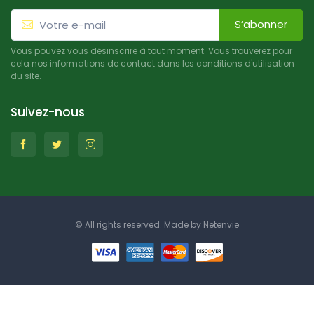
S’abonner
Vous pouvez vous désinscrire à tout moment. Vous trouverez pour
cela nos informations de contact dans les conditions d'utilisation
du site.
Suivez-nous
© All rights reserved. Made by
Netenvie