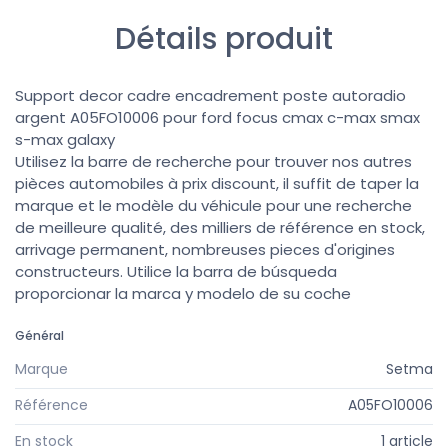
Détails produit
Support decor cadre encadrement poste autoradio
argent A05FO10006 pour ford focus cmax c-max smax
s-max galaxy
Utilisez la barre de recherche pour trouver nos autres
pièces automobiles à prix discount, il suffit de taper la
marque et le modèle du véhicule pour une recherche
de meilleure qualité, des milliers de référence en stock,
arrivage permanent, nombreuses pieces d'origines
constructeurs. Utilice la barra de búsqueda
proporcionar la marca y modelo de su coche
Général
Marque
Setma
Référence
A05FO10006
En stock
1 article