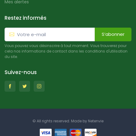
Mes alertes
Restez informés
S’abonner
Vous pouvez vous désinscrire à tout moment. Vous trouverez pour
cela nos informations de contact dans les conditions d'utilisation
du site.
Suivez-nous
© All rights reserved. Made by
Netenvie