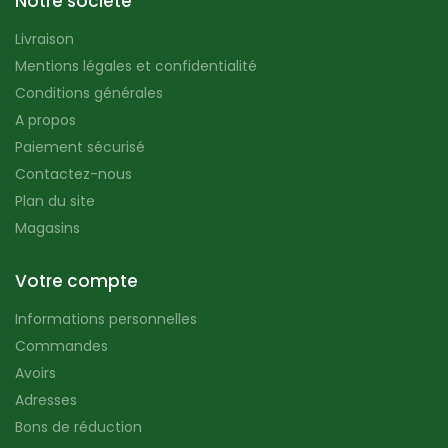
Notre société
Livraison
Mentions légales et confidentialité
Conditions générales
A propos
Paiement sécurisé
Contactez-nous
Plan du site
Magasins
Votre compte
Informations personnelles
Commandes
Avoirs
Adresses
Bons de réduction