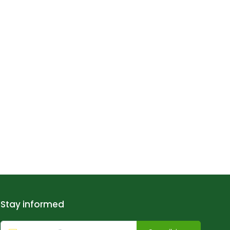
Stay informed