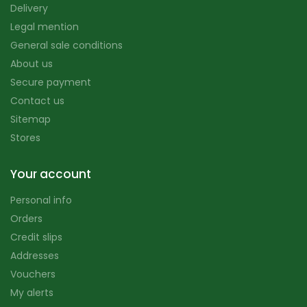
Delivery
Legal mention
General sale conditions
About us
Secure payment
Contact us
Sitemap
Stores
Your account
Personal info
Orders
Credit slips
Addresses
Vouchers
My alerts