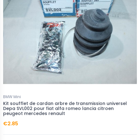
BMW Mini
Kit soufflet de cardan arbre de transmission universel
Depa SVL002 pour fiat alfa romeo lancia citroen
peugeot mercedes renault
€2.85