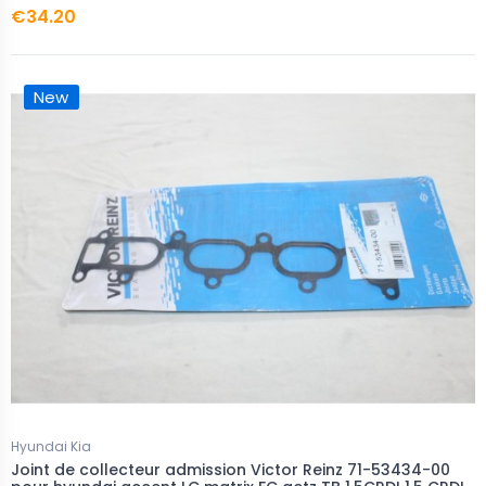
€34.20
New
Hyundai Kia
Joint de collecteur admission Victor Reinz 71-53434-00