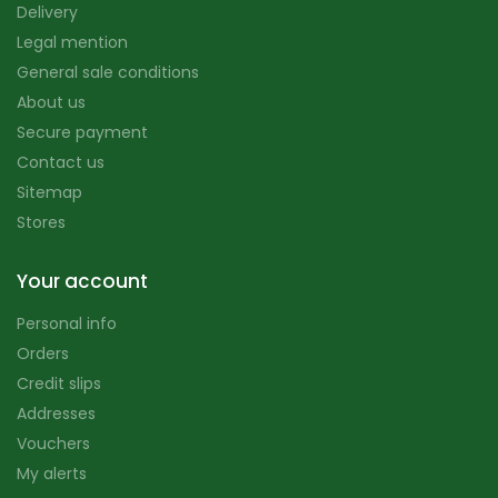
Delivery
Legal mention
General sale conditions
About us
Secure payment
Contact us
Sitemap
Stores
Your account
Personal info
Orders
Credit slips
Addresses
Vouchers
My alerts