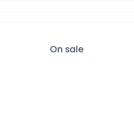
On sale