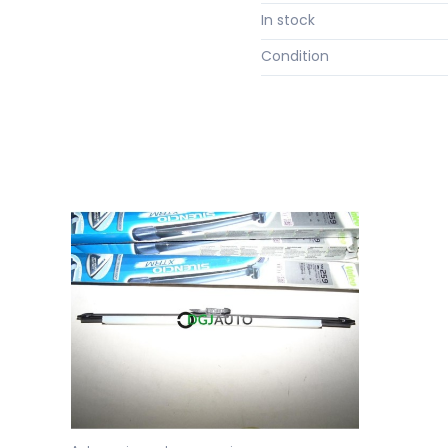
In stock
Condition