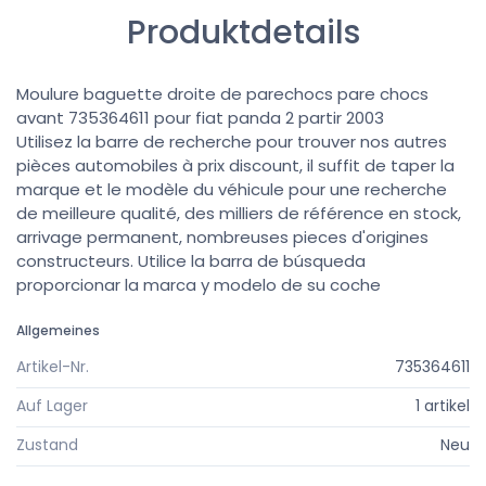
Produktdetails
Moulure baguette droite de parechocs pare chocs
avant 735364611 pour fiat panda 2 partir 2003
Utilisez la barre de recherche pour trouver nos autres
pièces automobiles à prix discount, il suffit de taper la
marque et le modèle du véhicule pour une recherche
de meilleure qualité, des milliers de référence en stock,
arrivage permanent, nombreuses pieces d'origines
constructeurs. Utilice la barra de búsqueda
proporcionar la marca y modelo de su coche
Allgemeines
Artikel-Nr.
735364611
Auf Lager
1 artikel
Zustand
Neu