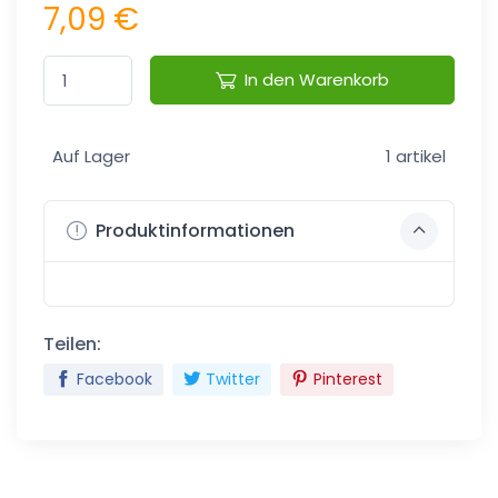
7,09 €
In den Warenkorb
Auf Lager
1 artikel
Produktinformationen
Teilen:
Facebook
Twitter
Pinterest