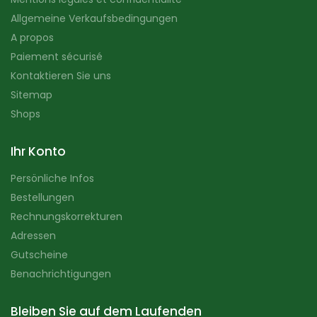
Allgemeine Verkaufsbedingungen
A propos
Paiement sécurisé
Kontaktieren Sie uns
Sitemap
Shops
Ihr Konto
Persönliche Infos
Bestellungen
Rechnungskorrekturen
Adressen
Gutscheine
Benachrichtigungen
Bleiben Sie auf dem Laufenden