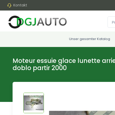
Kontakt
Unser gesamter Katalog
Moteur essuie glace lunette arrie
doblo partir 2000