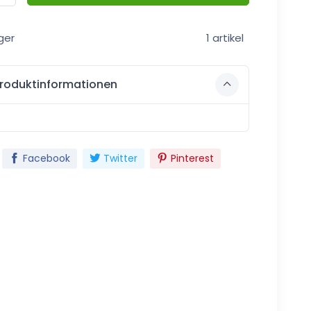
ger
1 artikel
roduktinformationen
Facebook
Twitter
Pinterest