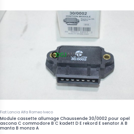
Fiat Lancia Alfa Romeo Iveco
Module cassette allumage Chaussende 30/0002 pour opel
ascona C commodore B C kadett D E rekord E senator A B
manta B monza A