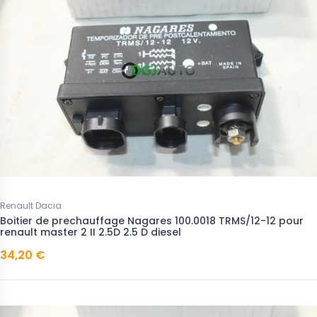
Renault Dacia
Boitier de prechauffage Nagares 100.0018 TRMS/12-12 pour
renault master 2 II 2.5D 2.5 D diesel
34,20 €