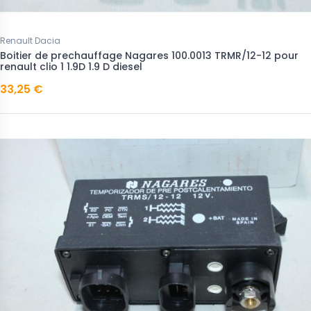
Renault Dacia
Boitier de prechauffage Nagares 100.0013 TRMR/12-12 pour
renault clio 1 1.9D 1.9 D diesel
33,25 €