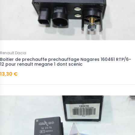
Renault Dacia
Boitier de prechauffe prechauffage Nagares 160461 RTP/6-
12 pour renault megane 1 dont scenic
13,30 €