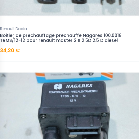
Renault Dacia
Boitier de prechauffage prechauffe Nagares 100.0018
TRMS/12-12 pour renault master 2 II 2.5D 2.5 D diesel
34,20 €