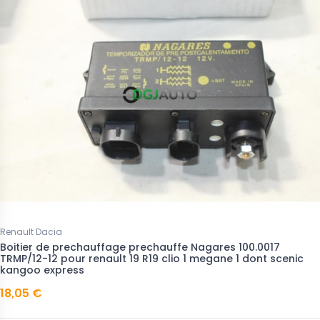
Renault Dacia
Boitier de prechauffage prechauffe Nagares 100.0017
TRMP/12-12 pour renault 19 R19 clio 1 megane 1 dont scenic
kangoo express
18,05 €