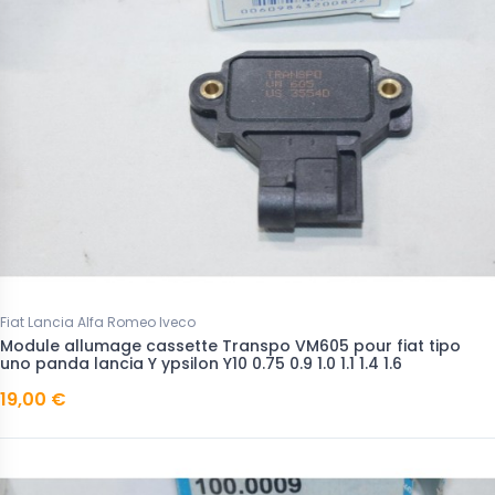
Fiat Lancia Alfa Romeo Iveco
Module allumage cassette Transpo VM605 pour fiat tipo
uno panda lancia Y ypsilon Y10 0.75 0.9 1.0 1.1 1.4 1.6
19,00 €