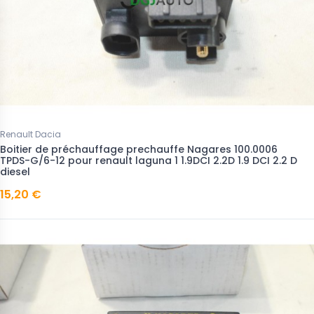
Renault Dacia
Boitier de préchauffage prechauffe Nagares 100.0006
TPDS-G/6-12 pour renault laguna 1 1.9DCI 2.2D 1.9 DCI 2.2 D
diesel
15,20 €