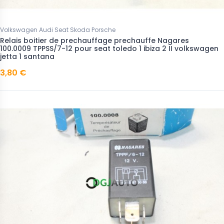
Volkswagen Audi Seat Skoda Porsche
Relais boitier de prechauffage prechauffe Nagares
100.0009 TPPSS/7-12 pour seat toledo 1 ibiza 2 II volkswagen
jetta 1 santana
3,80 €