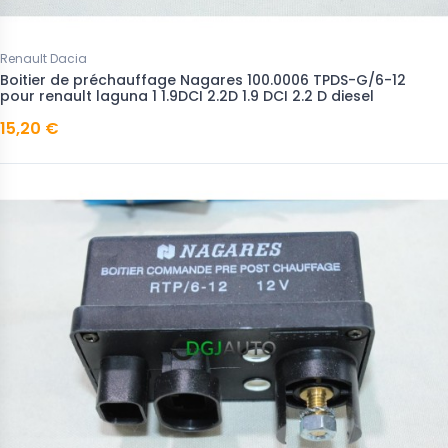
Renault Dacia
Boitier de préchauffage Nagares 100.0006 TPDS-G/6-12
pour renault laguna 1 1.9DCI 2.2D 1.9 DCI 2.2 D diesel
15,20 €