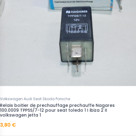
Volkswagen Audi Seat Skoda Porsche
Relais boitier de prechauffage prechauffe Nagares
100.0009 TPPSS/7-12 pour seat toledo 1 I ibiza 2 II
volkswagen jetta 1
3,80 €