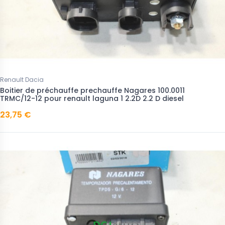
Renault Dacia
Boitier de préchauffe prechauffe Nagares 100.0011
TRMC/12-12 pour renault laguna 1 2.2D 2.2 D diesel
23,75 €