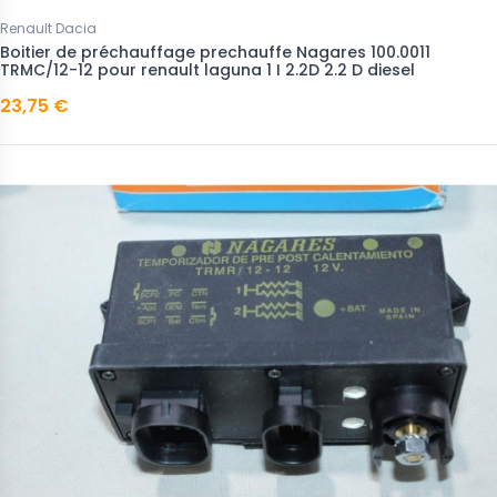
Renault Dacia
Boitier de préchauffage prechauffe Nagares 100.0011
TRMC/12-12 pour renault laguna 1 I 2.2D 2.2 D diesel
23,75 €