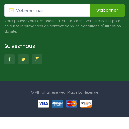
S’abonner
Vous pouvez vous désinscrire à tout moment. Vous trouverez pour
cela nos informations de contact dans les conditions d'utilisation
du site.
Suivez-nous
© All rights reserved. Made by
Netenvie