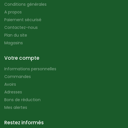
Conditions générales
A propos
Paiement sécurisé
Contactez-nous
Plan du site
Magasins
Votre compte
Informations personnelles
Commandes
Avoirs
Adresses
Bons de réduction
Mes alertes
Restez informés