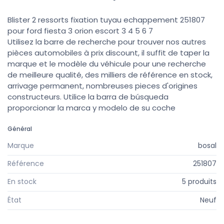
Blister 2 ressorts fixation tuyau echappement 251807
pour ford fiesta 3 orion escort 3 4 5 6 7
Utilisez la barre de recherche pour trouver nos autres
pièces automobiles à prix discount, il suffit de taper la
marque et le modèle du véhicule pour une recherche
de meilleure qualité, des milliers de référence en stock,
arrivage permanent, nombreuses pieces d'origines
constructeurs. Utilice la barra de búsqueda
proporcionar la marca y modelo de su coche
Général
Marque
bosal
Référence
251807
En stock
5 produits
État
Neuf