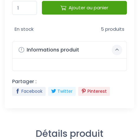
Ajouter au panier
En stock
5 produits
Informations produit
Partager :
Facebook
Twitter
Pinterest
Détails produit