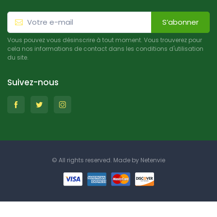
S’abonner
Vous pouvez vous désinscrire à tout moment. Vous trouverez pour
cela nos informations de contact dans les conditions d'utilisation
du site.
Suivez-nous
© All rights reserved. Made by
Netenvie