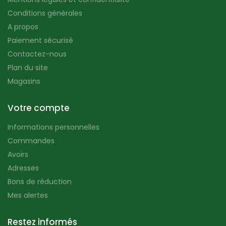
Conditions générales
A propos
Paiement sécurisé
Contactez-nous
Plan du site
Magasins
Votre compte
Informations personnelles
Commandes
Avoirs
Adresses
Bons de réduction
Mes alertes
Restez informés