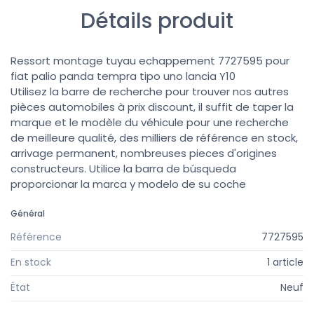
Détails produit
Ressort montage tuyau echappement 7727595 pour
fiat palio panda tempra tipo uno lancia Y10
Utilisez la barre de recherche pour trouver nos autres
pièces automobiles à prix discount, il suffit de taper la
marque et le modèle du véhicule pour une recherche
de meilleure qualité, des milliers de référence en stock,
arrivage permanent, nombreuses pieces d'origines
constructeurs. Utilice la barra de búsqueda
proporcionar la marca y modelo de su coche
Général
Référence
7727595
En stock
1 article
État
Neuf