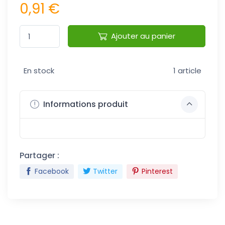
0,91 €
Ajouter au panier
En stock
1 article
Informations produit
Partager :
Facebook
Twitter
Pinterest